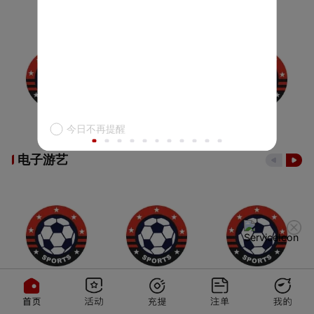
今日不再提醒
电子游艺